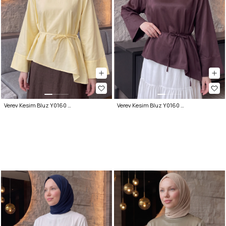
Verev Kesim Bluz Y0160 - SARI
Verev Kesim Bluz Y0160 - MÜRDÜM