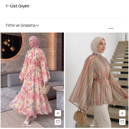
Üst Giyim
Filtre ve Sıralama