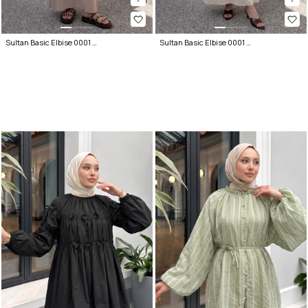
Sultan Basic Elbise 0001 - TAŞ RENGİ
Sultan Basic Elbise 0001 - EKRU